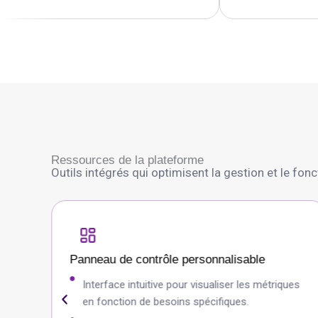
Ressources de la plateforme
Outils intégrés qui optimisent la gestion et le fo
Panneau de contrôle personnalisable
Interface intuitive pour visualiser les métriques
en fonction de besoins spécifiques.