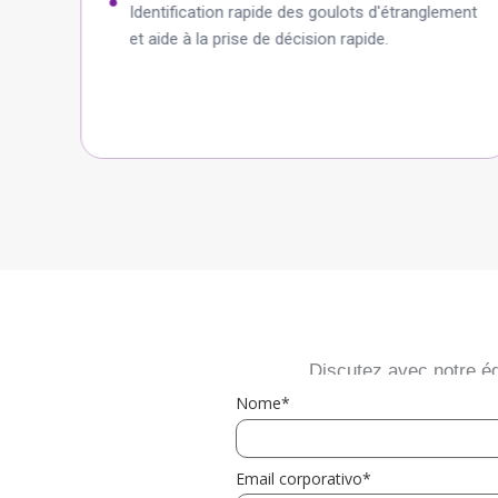
Identification rapide des goulots d'étranglement
et aide à la prise de décision rapide.
Discutez avec notre é
Nome*
Email corporativo*