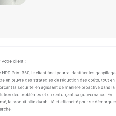
 votre client :
 NDD Print 360, le client final pourra identifier les gaspillage
re en œuvre des stratégies de réduction des coûts, tout en
orçant la sécurité, en agissant de manière proactive dans la
lution des problèmes et en renforçant sa gouvernance. En
mé, le produit allie durabilité et efficacité pour se démarque
arché.