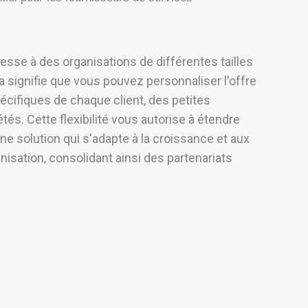
dresse à des organisations de différentes tailles
a signifie que vous pouvez personnaliser l'offre
cifiques de chaque client, des petites
és. Cette flexibilité vous autorise à étendre
ne solution qui s'adapte à la croissance et aux
sation, consolidant ainsi des partenariats