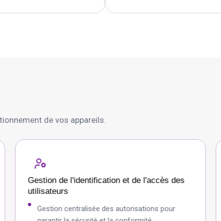
nctionnement de vos appareils.
Gestion de l'identification et de l'accès des
utilisateurs
Gestion centralisée des autorisations pour
garantir la sécurité et la conformité