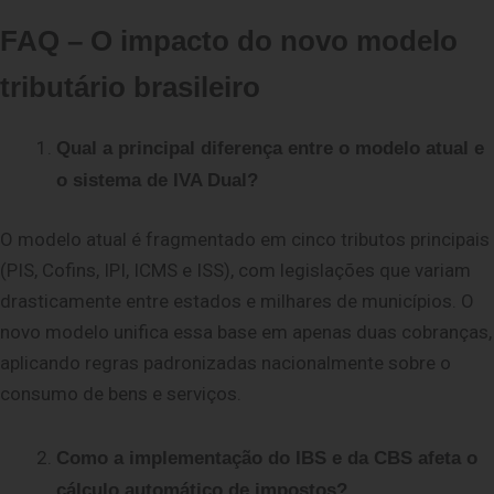
FAQ – O impacto do novo modelo
tributário brasileiro
Qual a principal diferença entre o modelo atual e
o sistema de IVA Dual?
O modelo atual é fragmentado em cinco tributos principais
(PIS, C
ofins, IPI, ICMS e ISS), com legislações que variam
drasticamente entre estados e milhares de
municípios. O
novo modelo unifica essa base em apenas duas cobranças,
aplicando regras padronizadas nacionalmente sobre o
consumo de bens e serviços.
Como a implementação do IBS e da CBS afeta o
cálculo automático de impostos?