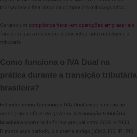
mercadoria e finalidade da compra em milissegundos.
Garantir um
compliance fiscal em operações empresariais
fará com que a mensageria atue integrada à inteligência
tributária.
Como funciona o IVA Dual na
prática durante a transição tributária
brasileira?
Entender
exige atenção ao
como funciona o IVA Dual
cronograma oficial do governo. A
transição tributária
ocorrerá de forma
gradual entre 2026 e 2033.
brasileira
Durante esse período, o sistema antigo (ICMS, ISS, IPI, PIS