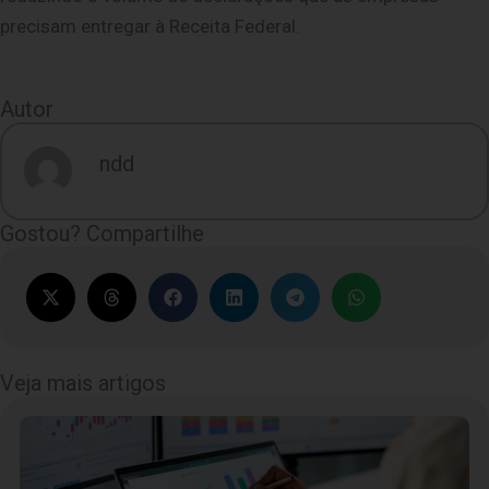
precisam entregar à Receita Federal.
Autor
ndd
Gostou? Compartilhe
Veja mais artigos