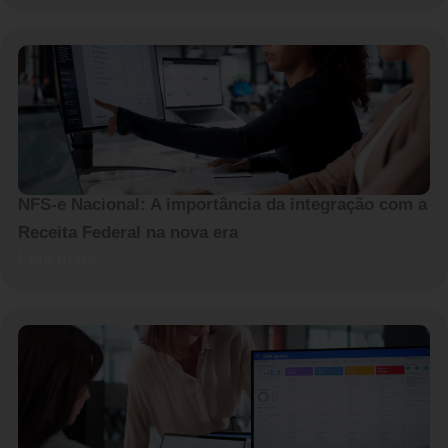
NFS-e Nacional: A importância da integração com a
Receita Federal na nova era
Leia mais