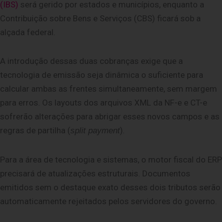
(IBS)
será gerido por estados e municípios, enquanto a
Contribuição sobre Bens e Serviços (CBS) ficará sob a
alçada federal.
A introdução dessas duas cobranças exige que a
tecnologia de emissão seja dinâmica o suficiente para
calcular ambas as frentes simultaneamente, sem margem
para erros. Os layouts dos arquivos XML da NF-e e CT-e
sofrerão alterações para abrigar esses novos campos e as
regras de partilha (
).
split payment
Para a área de tecnologia e sistemas, o motor fiscal do ERP
precisará de atualizações estruturais. Documentos
emitidos sem o destaque exato desses dois tributos serão
automaticamente rejeitados pelos servidores do governo.