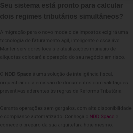
Seu sistema está pronto para calcular
dois regimes tributários simultâneos?
A migração para o novo modelo de impostos exigirá uma
tecnologia de faturamento ágil, inteligente e escalável.
Manter servidores locais e atualizações manuais de
alíquotas colocará a operação do seu negócio em risco.
O
é uma solução de inteligência fiscal,
NDD Space
orquestrando a emissão de documentos com validações
preventivas aderentes às regras da Reforma Tributária.
Garanta operações sem gargalos, com alta disponibilidade
e compliance automatizado. Conheça o
NDD Space
e
comece o preparo da sua arquitetura hoje mesmo.