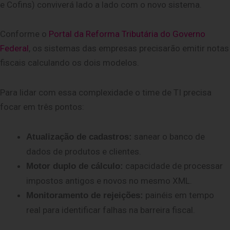
e Cofins) con
viverá lado a lado com o novo sistema.
Conforme o
Portal da Reforma Tributária do Governo
Federal
, os sistemas das empresas precisarão emitir notas
fiscais calculando os dois modelos.
Para lidar com essa complexidade o time de TI precisa
focar em três pontos:
sanear o banco de
Atualização de cadastros:
dados de produtos e clientes.
capacidade de processar
Motor duplo de cálculo:
impostos antigos e novos no mesmo XML.
painéis em tempo
Monitoramento de rejeições:
real para identificar falhas na barreira fiscal.