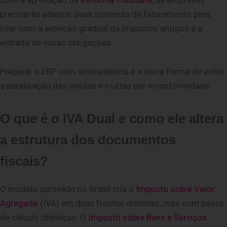
precisarão adaptar seus sistemas de faturamento para
lidar com a extinção gradual de impostos antigos e a
entrada de novas obrigações.
Preparar o ERP com antecedência é a única forma de evitar
a paralisação das vendas e multas por inconformidade.
O que é o IVA Dual e como ele altera
a estrutura dos documentos
fiscais?
O modelo aprovado no Brasil cria o
Imposto sobre Valor
Agregado
(IVA) e
m duas frentes distintas, mas com bases
de cálculo idênticas. O
Imposto sobre Bens e Serviços