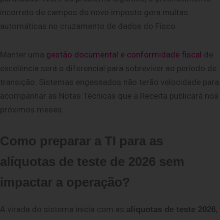
incorreto de campos do novo imposto gera multas
automáticas no cruzamento de dados do Fisco.
Manter uma
gestão documental e conformidade fiscal
de
excelência será o diferencial para sobreviver ao período de
transição. Sistemas engessados não terão velocidade para
acompanhar as Notas Técnicas que a Receita publicará nos
próximos meses.
Como preparar a TI para as
alíquotas de teste de 2026 sem
impactar a operação?
A virada do sistema inicia com as
,
alíquotas de teste 2026