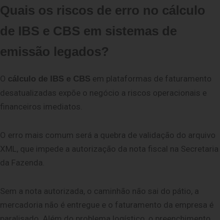
Quais os riscos de erro no cálculo
de IBS e CBS em sistemas de
emissão legados?
O
em plataformas de faturamento
cálculo de IBS e CBS
desatualizadas expõe o negócio a riscos operacionais e
financeiros imediatos.
O erro mais comum será a quebra de validação do arquivo
XML, que impede a autorização da nota fiscal na Secretaria
da Fazenda.
Sem a nota autorizada, o caminhão não sai do pátio, a
mercadoria não é entregue e o faturamento da empresa é
paralisado. Além do problema logístico, o preenchimento