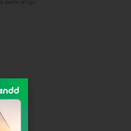
s deste artigo