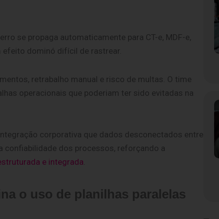
erro se propaga automaticamente para CT-e, MDF-e,
efeito dominó difícil de rastrear.
lamentos, retrabalho manual e risco de multas. O time
falhas operacionais que poderiam ter sido evitadas na
integração corporativa que dados desconectados entre
 confiabilidade dos processos, reforçando a
struturada e integrada
.
na o uso de planilhas paralelas