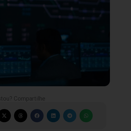
tou? Compartilhe