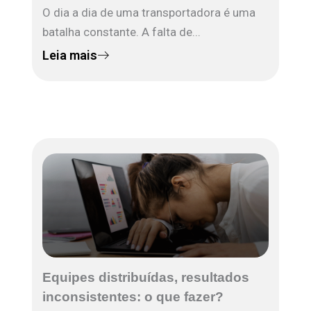
O dia a dia de uma transportadora é uma
batalha constante. A falta de...
Leia mais
Equipes distribuídas, resultados
inconsistentes: o que fazer?