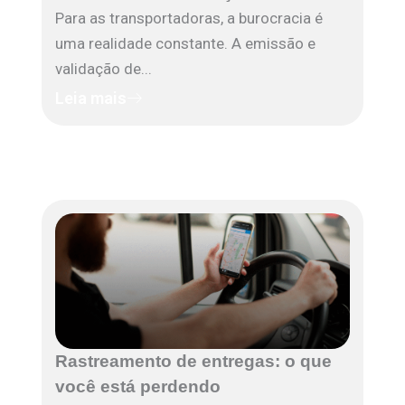
Para as transportadoras, a burocracia é
uma realidade constante. A emissão e
validação de...
Leia mais
Rastreamento de entregas: o que
você está perdendo