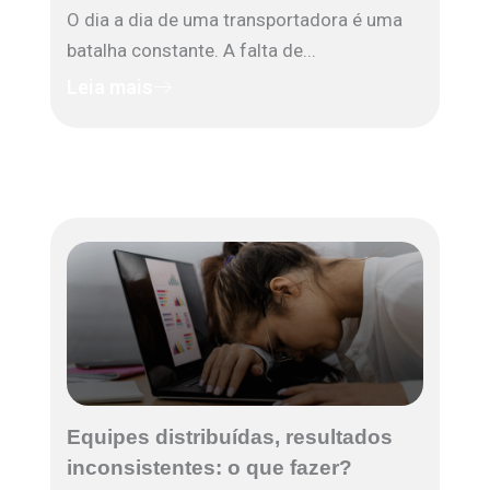
O dia a dia de uma transportadora é uma
batalha constante. A falta de...
Leia mais
Equipes distribuídas, resultados
inconsistentes: o que fazer?