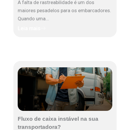
A falta de rastreabilidade é um dos
maiores pesadelos para os embarcadores.
Quando uma...
Leia mais
Fluxo de caixa instável na sua
transportadora?