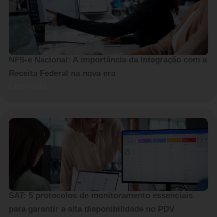
NFS-e Nacional: A importância da integração com a
Receita Federal na nova era
Leia mais
SAT: 5 protocolos de monitoramento essenciais
para garantir a alta disponibilidade no PDV