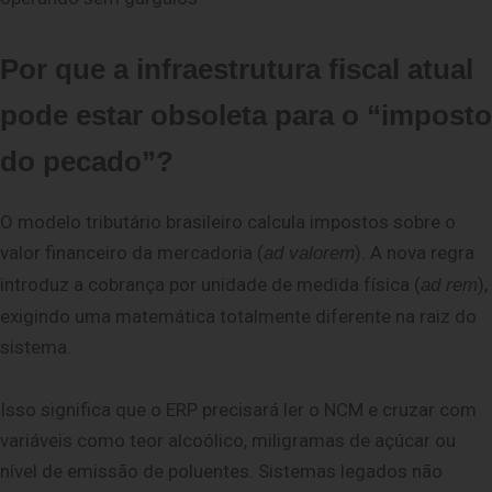
Por que a infraestrutura fiscal atual
pode estar obsoleta para
o “imposto
do pecado”?
O modelo tributário brasileiro calcula impostos sobre o
valor financeiro da mercadoria (
). A nova regra
ad valorem
introduz a cobrança por unidade de medida física (
),
ad rem
exigindo uma matemática totalmente diferente na raiz do
sistema.
Isso significa que o ERP precisará ler o NCM e cruzar com
variáveis como teor alcoólico, miligramas de açúcar ou
nível de emissão de poluentes. Sistemas legados não