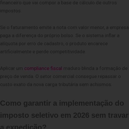
financeiro qu
e vai compo
r a base de cálculo de outros
impostos.
Se o faturamento emite a nota com valor menor, a empresa
paga a diferença do próprio bolso. Se o sistema inflar a
alíquota por erro de cadastro, o produto encarece
artificialmente e perde competitividade.
Aplicar um
compliance fiscal
maduro blinda a formação de
preço de venda. O setor comercial consegue repassar o
custo exato da nova carga tributária sem achismos.
Como garantir a implementação do
imposto seletivo em 2026 sem travar
a expedição?