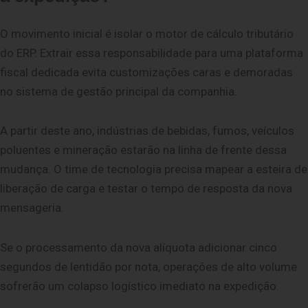
O movimento inicial é isolar o motor de cálculo tributário
do ERP. Extrair essa responsabilidade para uma plataforma
fiscal dedicada evita customizações caras e demoradas
no sistema de gestão principal da companhia.
A partir deste ano, indústrias de bebidas, fumos, veículos
poluentes e mineração estarão na linha de frente dessa
mudança. O time de tecnologia precisa mapear a esteira de
liberação de carga e testar o tempo de resposta da nova
mensageria.
Se o processamento da nova alíquota adicionar cinco
segundos de lentidão por nota, operações de alto volume
sofrerão um colapso logístico imediato na expedição.