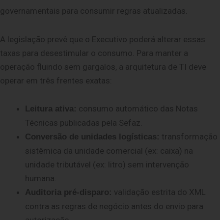
governamentais para consumir regras atualizadas.
A legislação prevê que o Executivo poderá alterar essas
taxas para desestimular o consumo. Para manter a
operação fluindo sem gargalos, a arquitetura de TI deve
operar em três frentes exatas:
consumo automático das Notas
Leitura ativa:
Técnicas publicadas pela Sefaz.
transformação
Conversão de unidades logísticas:
sistêmica da unidade comercial (ex: caixa) na
unidade tributável (ex: litro) sem intervenção
humana.
validação estrita do XML
Auditoria pré-disparo:
contra as regras de negócio antes do envio para