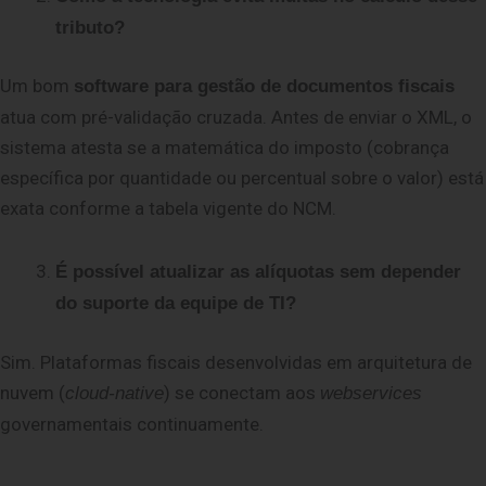
tributo?
Um bom
software para gestão de documentos fiscais
atua com pré-validação cruzada. Antes de enviar o XML, o
sistema atesta se a matemática do imposto (cobrança
específica por quantidade ou percentual sobre o valor) está
exata conforme a tabela vigente do NCM.
É possível atualizar as alíquotas sem depender
do suporte da equipe de TI?
Sim. Plataformas fiscais desenvolvidas em arquitetura de
nuvem (
) se conectam aos
cloud-native
webservices
governamentais continuamente.