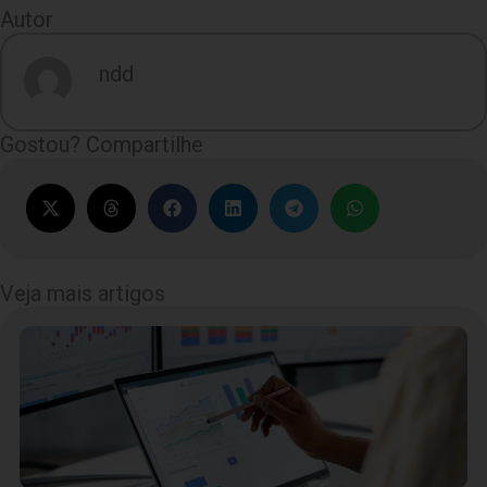
Autor
ndd
Gostou? Compartilhe
Veja mais artigos