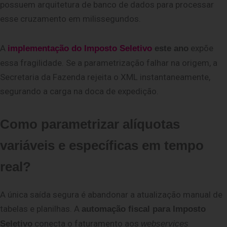
possuem arquitetura de banco de dados para processar
esse cruzamento em milissegundos.
A
expõe
implementação do Imposto Seletivo
este ano
essa fragilidade. Se a parametrização falhar na origem, a
Secretaria da Fazenda rejeita o XML instantaneamente,
segurando a carga na doca de expedição.
Como parametrizar alíquotas
variáveis e específicas em tempo
real?
A única saída segura é abandonar a atualização manual de
tabelas e planilhas. A
automação fiscal para Imposto
conecta o faturamento aos
Seletivo
webservices