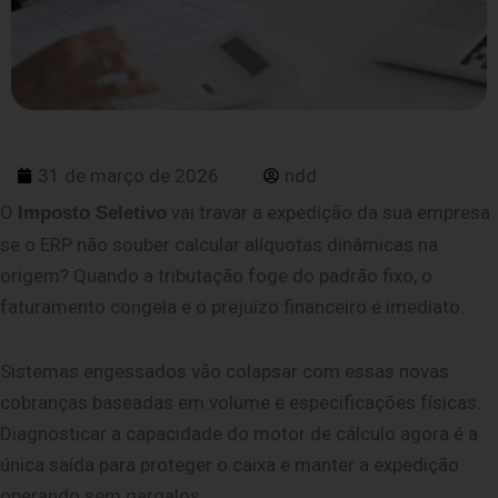
31 de março de 2026
ndd
O
vai travar a expedição da sua empresa
Imposto Seletivo
se o ERP não souber calcular alíquotas dinâmicas na
origem? Quando a tributação foge do padrão fixo, o
faturamento congela e o prejuízo financeiro é imediato.
Sistemas engessados vão colapsar com essas novas
cobranças baseadas em volume e especificações físicas.
Diagnosticar a capacidade do motor de cálculo agora é a
única saída para proteger o caixa e manter a expedição
operando sem gargalos