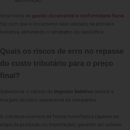
autorização.
Uma rotina de
gestão documental e conformidade fiscal
faz com que o documento seja validado na primeira
tentativa, eliminando o retrabalho do
.
backoffice
Quais os riscos de erro no repasse
do custo tributário para o preço
final?
Subestimar o cálculo do
destrói a
Imposto Seletivo
margem de lucro operacional da companhia.
A cobrança ocorrerá de forma monofásica (apenas na
etapa de produção ou importação), gerando um volume